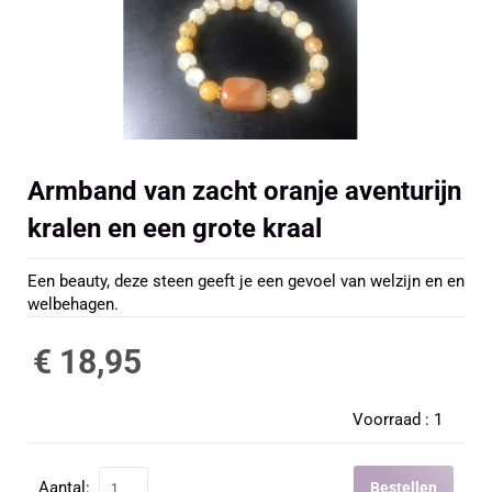
Armband van zacht oranje aventurijn
kralen en een grote kraal
Een beauty, deze steen geeft je een gevoel van welzijn en en
welbehagen.
€ 18,95
Voorraad :
1
Aantal:
Bestellen