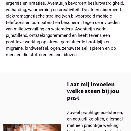
ergernis en irritaties. Aventurijn bevordert besluitvaardigheid,
volharding, waarneming en creativiteit. De steen absorbeert
elektromagnetische straling (van bijvoorbeeld mobiele
telefoons en computers) en beschermt tegen de invloeden
van milieuvervuiling en wateraders. Aventurijn werkt
pijnstillend, ontstekingsremmend en heeft tevens een
positieve werking op stress gerelateerde hoofdpijn en
migraine, bindweefsel, ogen, zenuwstelsel, spieren en op
mensen die stotteren en snel blozen.
Laat mij invoelen
welke steen bij jou
past
Zoveel prachtige edelstenen,
en natuurlijke oliën, allemaal
met een prachtige werking.