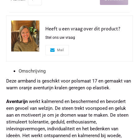
Heeft u een vraag over dit product?
Stel ons uw vraag
Mail
Omschrijving
Deze armband is geschikt voor polsmaat 17 en gemaakt van
warm oranje aventurijn kralen geregen op elastiek.
Aventurijn
werkt kalmerend en beschermend en bevordert
een gevoel van welzijn. De steen trekt voorspoed en geluk
aan en motiveert je om je dromen waar te maken. De steen
stimuleert tolerantie, geduld, enthousiasme,
inlevingsvermogen, individualiteit en het bedenken van
ideeën. Het werkt ontspannend en kalmerend bij woede,