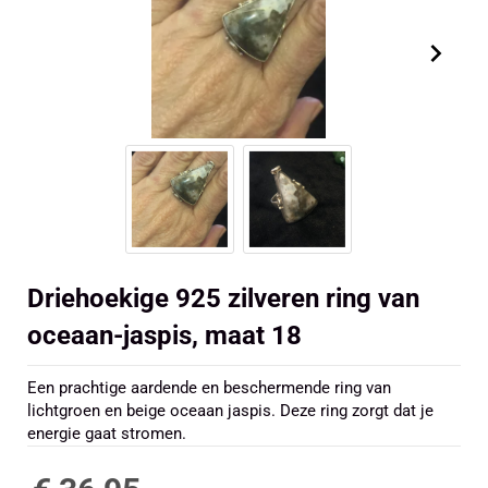
Driehoekige 925 zilveren ring van
oceaan-jaspis, maat 18
Een prachtige aardende en beschermende ring van
lichtgroen en beige oceaan jaspis. Deze ring zorgt dat je
energie gaat stromen.