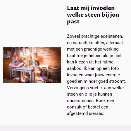
Laat mij invoelen
welke steen bij jou
past
Zoveel prachtige edelstenen,
en natuurlijke oliën, allemaal
met een prachtige werking.
Laat me je helpen als je niet
kan kiezen uit het ruime
aanbod. Ik kan op een foto
invoelen waar jouw energie
goed en minder goed stroomt.
Vervolgens voel ik aan welke
steen en olie je kunnen
ondersteunen. Boek een
consult of bestel een
afgestemd sieraad.